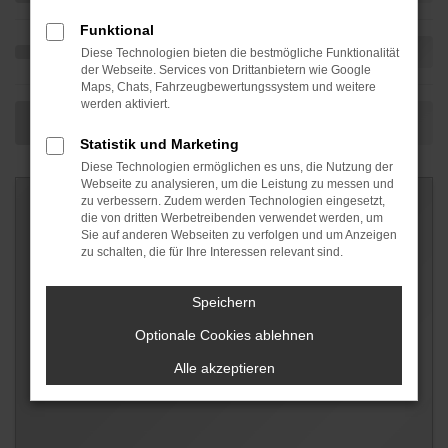
Funktional
Diese Technologien bieten die bestmögliche Funktionalität
der Webseite. Services von Drittanbietern wie Google
Maps, Chats, Fahrzeugbewertungssystem und weitere
werden aktiviert.
Statistik und Marketing
Diese Technologien ermöglichen es uns, die Nutzung der
Webseite zu analysieren, um die Leistung zu messen und
zu verbessern. Zudem werden Technologien eingesetzt,
die von dritten Werbetreibenden verwendet werden, um
Sie auf anderen Webseiten zu verfolgen und um Anzeigen
zu schalten, die für Ihre Interessen relevant sind.
Speichern
Optionale Cookies ablehnen
Alle akzeptieren