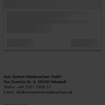
Auto Zentrum Niedersachsen GmbH
Von Guericke Str. 4, 38350 Helmstedt
Telefon:
+49 5351 5388 55
E-Mail:
info@autozentrum-niedersachsen.de